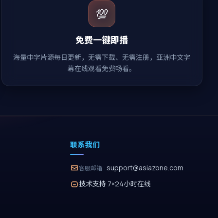
💯
免费一键即播
海量中字片源每日更新，无需下载、无需注册，亚洲中文字
幕在线观看免费畅看。
联系我们
support@asiazone.com
客服邮箱
技术支持 7×24小时在线