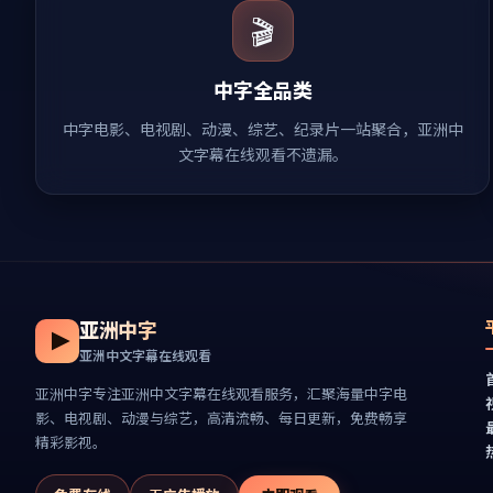
🎬
中字全品类
中字电影、电视剧、动漫、综艺、纪录片一站聚合，亚洲中
文字幕在线观看不遗漏。
亚洲中字
亚洲中文字幕在线观看
亚洲中字
专注
亚洲中文字幕在线观看
服务，汇聚海量中字电
影、电视剧、动漫与综艺，高清流畅、每日更新，免费畅享
精彩影视。