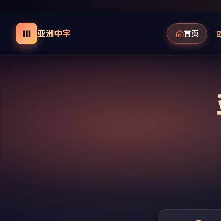
亚洲中字
首页