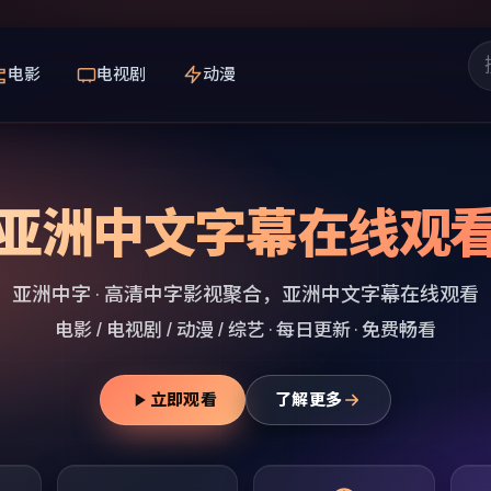
电影
电视剧
动漫
亚洲中文字幕在线观
亚洲中字
· 高清中字影视聚合，
亚洲中文字幕在线观看
电影 / 电视剧 / 动漫 / 综艺 · 每日更新 · 免费畅看
立即观看
了解更多