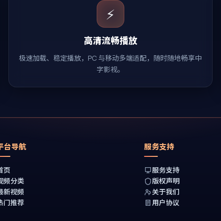
⚡
高清流畅播放
极速加载、稳定播放，PC 与移动多端适配，随时随地畅享中
字影视。
平台导航
服务支持
首页
服务支持
视频分类
版权声明
最新视频
关于我们
热门推荐
用户协议